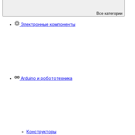
Все категории
Электронные компоненты
Arduino и робототехника
Конструкторы