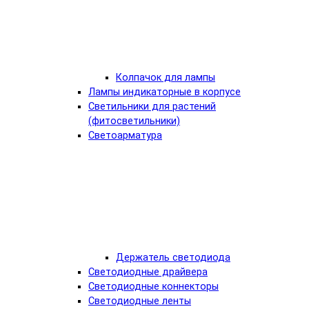
Колпачок для лампы
Лампы индикаторные в корпусе
Светильники для растений
(фитосветильники)
Светоарматура
Держатель светодиода
Светодиодные драйвера
Светодиодные коннекторы
Светодиодные ленты