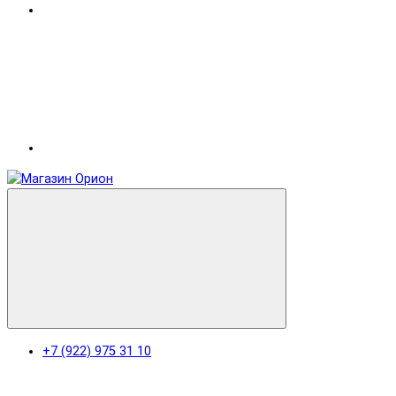
+7 (922) 975 31 10