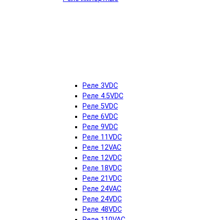
Реле 3VDC
Реле 4.5VDC
Реле 5VDC
Реле 6VDC
Реле 9VDC
Реле 11VDC
Реле 12VAC
Реле 12VDC
Реле 18VDC
Реле 21VDC
Реле 24VAC
Реле 24VDC
Реле 48VDC
Реле 110VAC