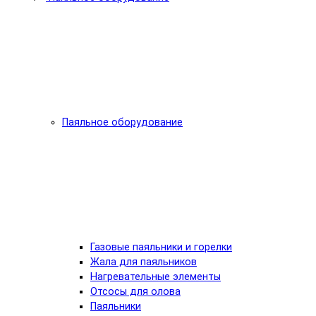
Паяльное оборудование
Газовые паяльники и горелки
Жала для паяльников
Нагревательные элементы
Отсосы для олова
Паяльники