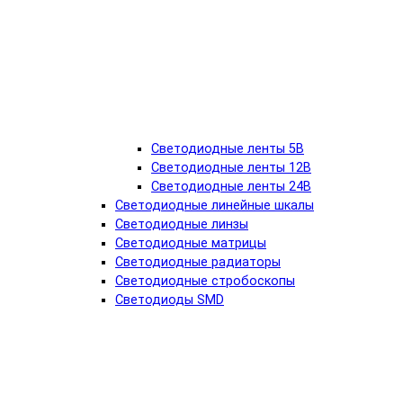
Светодиодные ленты 5В
Светодиодные ленты 12В
Светодиодные ленты 24В
Светодиодные линейные шкалы
Светодиодные линзы
Светодиодные матрицы
Светодиодные радиаторы
Светодиодные стробоскопы
Светодиоды SMD