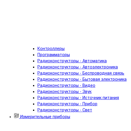
Контроллеры
Программаторы
Радиоконструкторы - Автоматика
Радиоконструкторы - Автоэлектроника
Радиоконструкторы - Беспроводная связь
Радиоконструкторы - Бытовая электроника
Радиоконструкторы - Видео
Радиоконструкторы - Звук
Радиоконструкторы - Источник питания
Радиоконструкторы - Прибор
Радиоконструкторы - Свет
Измерительные приборы