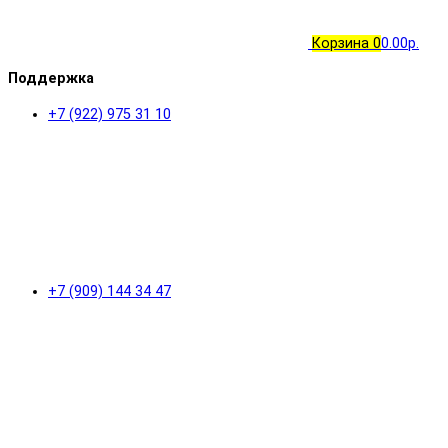
Корзина
0
0.00р.
Поддержка
+7 (922) 975 31 10
+7 (909) 144 34 47