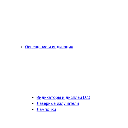
Освещение и индикация
Индикаторы и дисплеи LCD
Лазерные излучатели
Лампочки