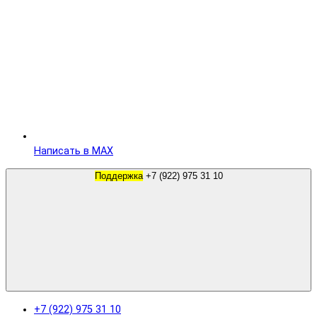
Написать в MAX
Поддержка
+7 (922) 975 31 10
+7 (922) 975 31 10