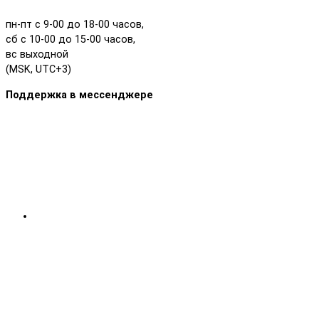
пн-пт с 9-00 до 18-00 часов,
сб с 10-00 до 15-00 часов,
вс выходной
(MSK, UTC+3)
Поддержка в мессенджере