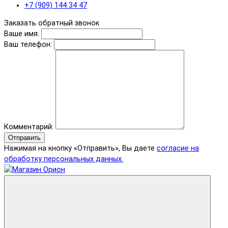
+7 (909) 144 34 47
Заказать обратный звонок
Ваше имя:
Ваш телефон:
Комментарий:
Отправить
Нажимая на кнопку «Отправить», Вы даете
согласие на
обработку персональных данных.