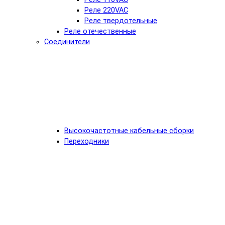
Реле 220VAC
Реле твердотельные
Реле отечественные
Соединители
Высокочастотные кабельные сборки
Переходники