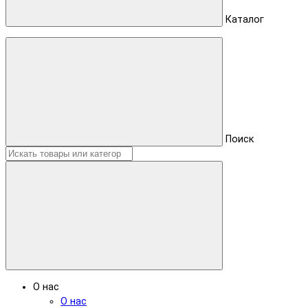
Каталог
Поиск
О нас
О нас