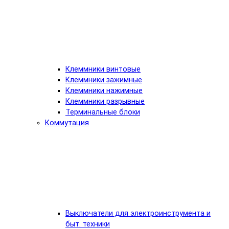
Клеммники винтовые
Клеммники зажимные
Клеммники нажимные
Клеммники разрывные
Терминальные блоки
Коммутация
Выключатели для электроинструмента и
быт. техники