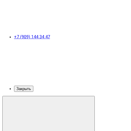
+7 (909) 144 34 47
Закрыть