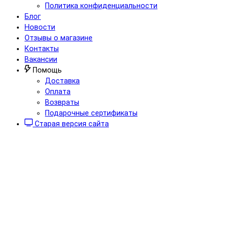
Политика конфиденциальности
Блог
Новости
Отзывы о магазине
Контакты
Вакансии
Помощь
Доставка
Оплата
Возвраты
Подарочные сертификаты
Старая версия сайта