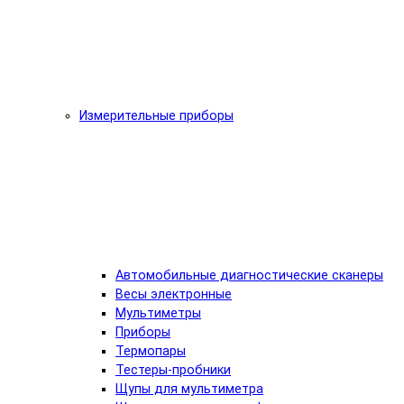
Измерительные приборы
Автомобильные диагностические сканеры
Весы электронные
Мультиметры
Приборы
Термопары
Тестеры-пробники
Щупы для мультиметра