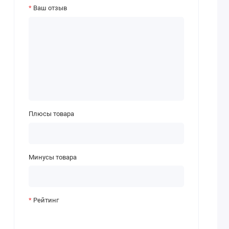
Ваш отзыв
Плюсы товара
Минусы товара
Рейтинг