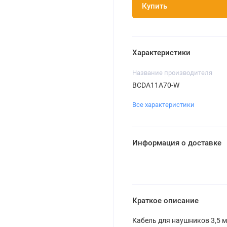
Купить
Характеристики
Название производителя
BCDA11A70-W
Все характеристики
Информация о доставке
Краткое описание
Кабель для наушников 3,5 м