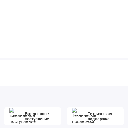
Ежедневное
Техническая
поступление
поддержка