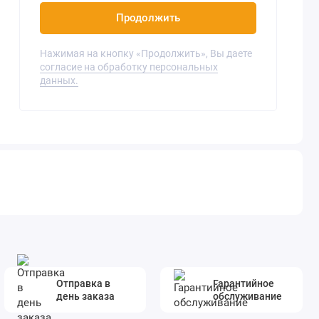
Продолжить
Нажимая на кнопку «Продолжить», Вы даете
согласие на обработку персональных
данных.
Отправка в
Гарантийное
день заказа
обслуживание