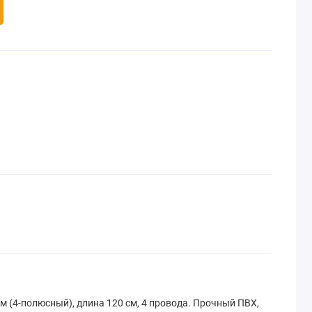
м (4-полюсный), длина 120 см, 4 провода. Прочный ПВХ,