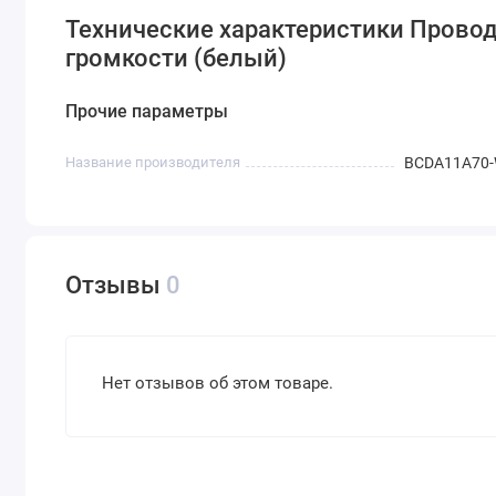
Технические характеристики Провод
громкости (белый)
Прочие параметры
Название производителя
BCDA11A70
Отзывы
0
Нет отзывов об этом товаре.