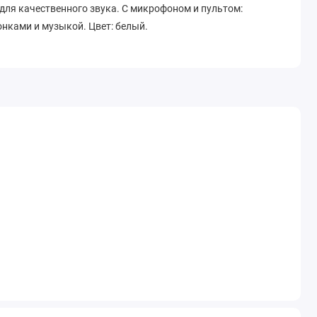
для качественного звука. С микрофоном и пультом:
нками и музыкой. Цвет: белый.