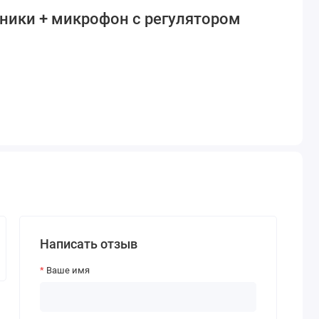
шники + микрофон с регулятором
Написать отзыв
Ваше имя