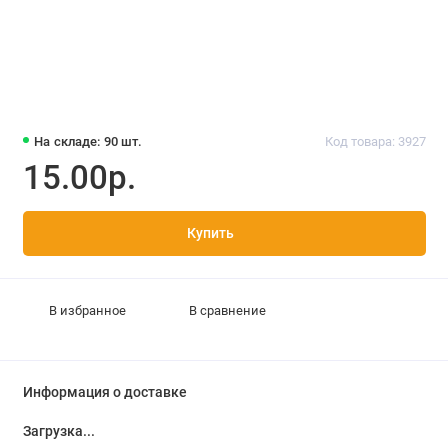
На складе: 90 шт.
Код товара: 3927
15.00р.
Купить
В избранное
В сравнение
Информация о доставке
Загрузка...