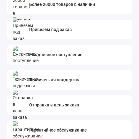
Более 20000 товаров в наличии
Привезем под заказ
Ежедневное поступление
Техническая поддержка
Отправка в день заказа
Гарантийное обслуживание