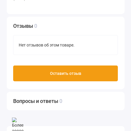
Отзывы
0
Нет отзывов об этом товаре.
Оставить отзыв
Вопросы и ответы
0