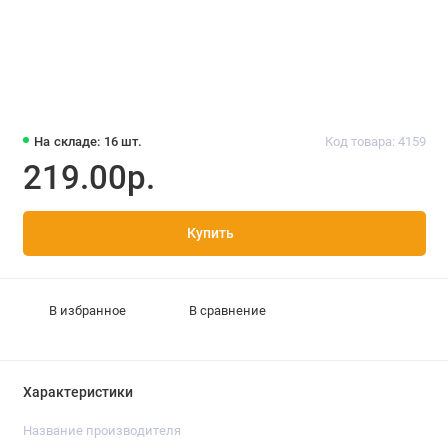
На складе: 16 шт.
Код товара: 4159
219.00р.
Купить
В избранное
В сравнение
Характеристики
Название производителя