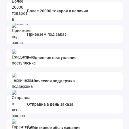
Более 20000 товаров в наличии
Привезем под заказ
Ежедневное поступление
Техническая поддержка
Отправка в день заказа
Гарантийное обслуживание