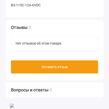
BS-115C-12A-6VDC
Отзывы
0
Нет отзывов об этом товаре.
Оставить отзыв
Вопросы и ответы
0