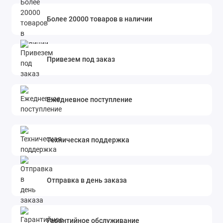
Более 20000 товаров в наличии
Привезем под заказ
Ежедневное поступление
Техническая поддержка
Отправка в день заказа
Гарантийное обслуживание