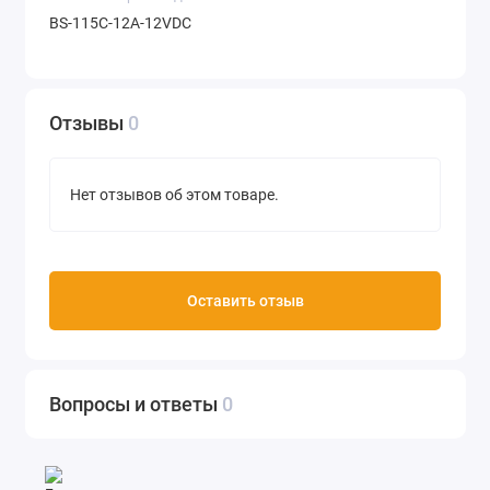
BS-115C-12A-12VDC
Отзывы
0
Нет отзывов об этом товаре.
Оставить отзыв
Вопросы и ответы
0