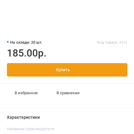
На складе: 20 шт.
Код товара: 4161
185.00р.
Купить
В избранное
В сравнение
Характеристики
Название производителя