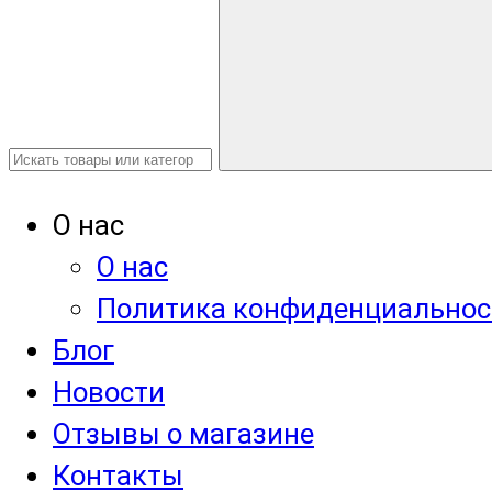
О нас
О нас
Политика конфиденциальнос
Блог
Новости
Отзывы о магазине
Контакты