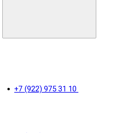
+7 (922) 975 31 10