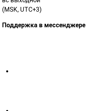
(MSK, UTC+3)
Поддержка в мессенджере