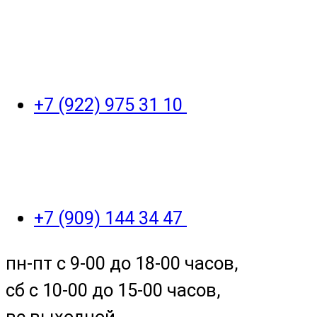
+7 (922) 975 31 10
+7 (909) 144 34 47
пн-пт с 9-00 до 18-00 часов,
сб с 10-00 до 15-00 часов,
вс выходной