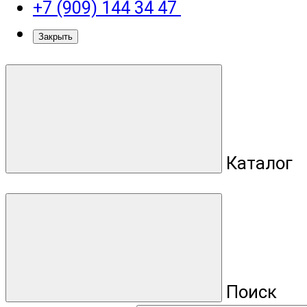
+7 (909) 144 34 47
Закрыть
Каталог
Поиск