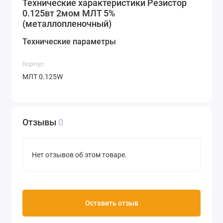
Технические характеристики Резистор
0.125вт 2мом МЛТ 5%
(металлопленочный)
Технические параметры
Корпус
МЛТ 0.125W
Отзывы
0
Нет отзывов об этом товаре.
Оставить отзыв