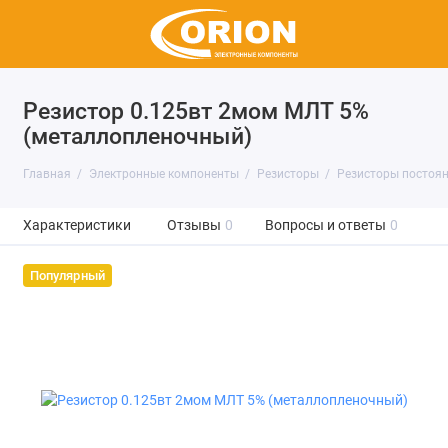
Резистор 0.125вт 2мом МЛТ 5%
(металлопленочный)
Главная
Электронные компоненты
Резисторы
Резисторы постоя
Характеристики
Отзывы
0
Вопросы и ответы
0
Популярный