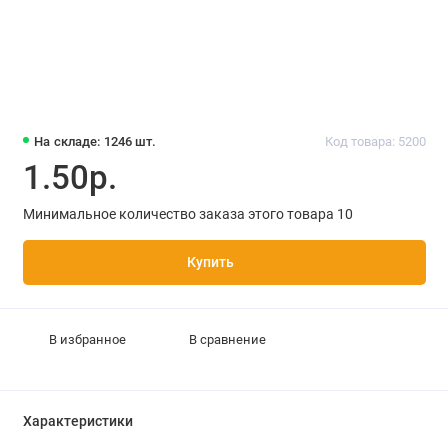
На складе: 1246 шт.
Код товара: 5200
1.50р.
Минимальное количество заказа этого товара 10
Купить
В избранное
В сравнение
Характеристики