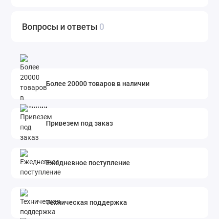
Вопросы и ответы
0
Более 20000 товаров в наличии
Привезем под заказ
Ежедневное поступление
Техническая поддержка