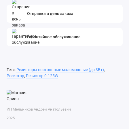
Отправка в день заказа
Гарантийное обслуживание
Теги:
Резисторы постоянные маломощные (до 3Вт)
,
Резистор
,
Резистор 0.125W
ИП Мельников Андрей Анатольевич
2025