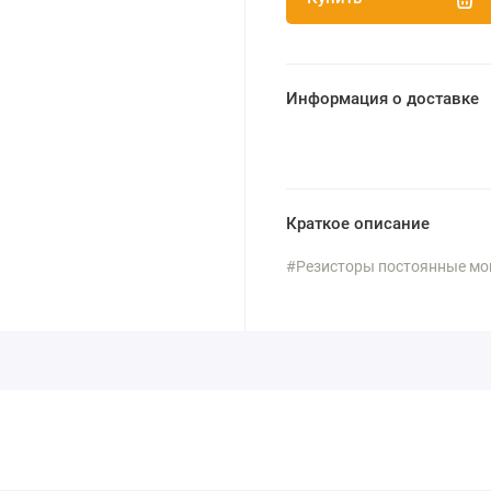
Информация о доставке
Краткое описание
#Резисторы постоянные мощ