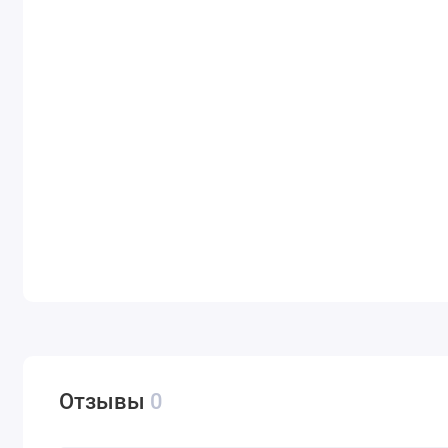
Отзывы
0