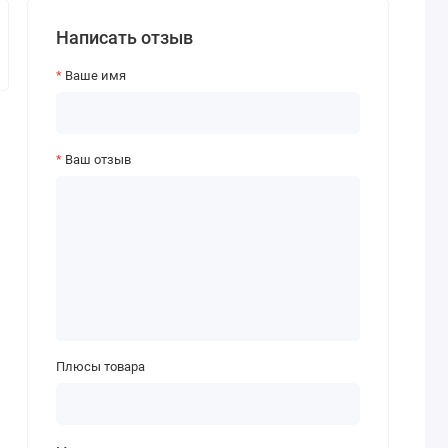
Написать отзыв
Ваше имя
Ваш отзыв
Плюсы товара