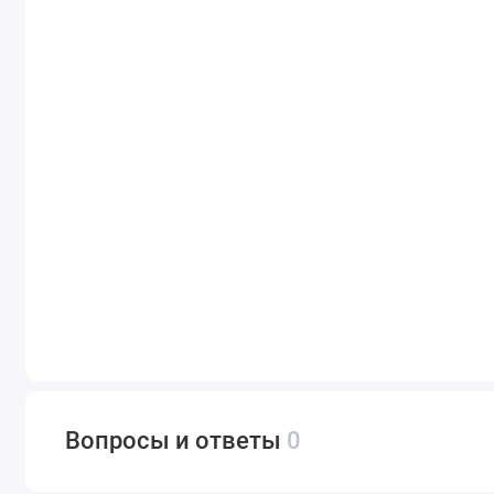
Вопросы и ответы
0