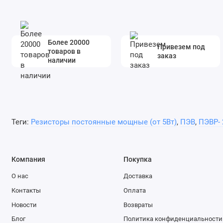
Более 20000
Привезем под
товаров в
заказ
наличии
Теги:
Резисторы постоянные мощные (от 5Вт)
,
ПЭВ
,
ПЭВР- 
Компания
Покупка
О нас
Доставка
Контакты
Оплата
Новости
Возвраты
Блог
Политика конфиденциальности