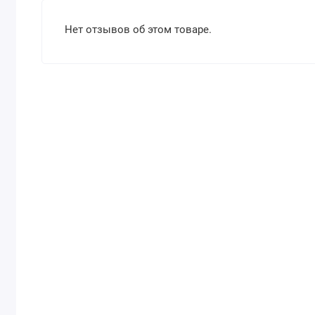
Нет отзывов об этом товаре.