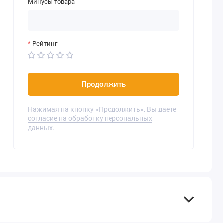
Минусы товара
Рейтинг
Продолжить
Нажимая на кнопку «Продолжить», Вы даете
согласие на обработку персональных
данных.