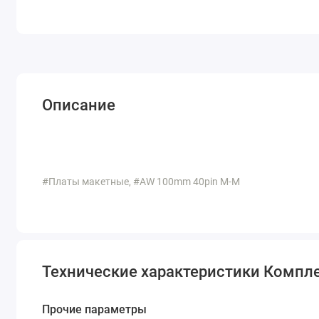
Описание
#Платы макетные, #AW 100mm 40pin M-M
Технические характеристики Компле
Прочие параметры