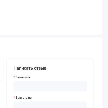
Написать отзыв
Ваше имя
Ваш отзыв