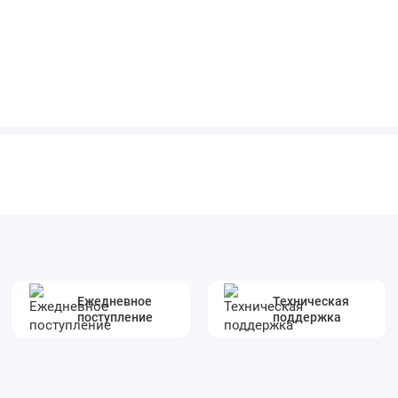
Ежедневное
Техническая
поступление
поддержка