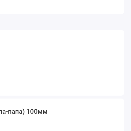
па-папа) 100мм