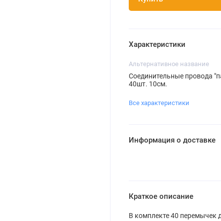
Характеристики
Альтернативное название
Соединительные провода "п
40шт. 10см.
Все характеристики
Информация о доставке
Краткое описание
В комплекте 40 перемычек 