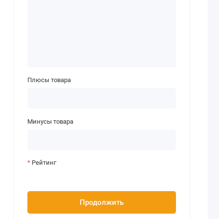
Плюсы товара
Минусы товара
Рейтинг
Продолжить