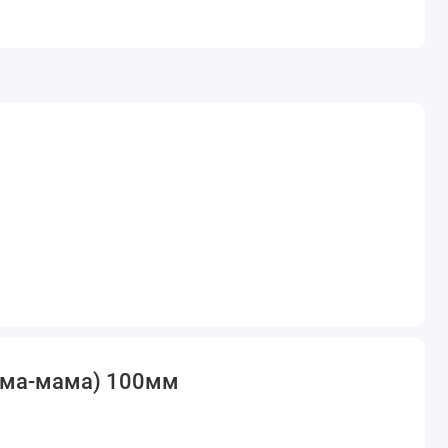
мама-мама) 100мм