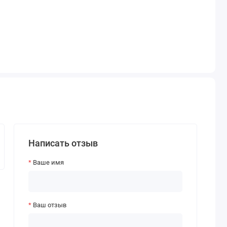
Написать отзыв
Ваше имя
Ваш отзыв