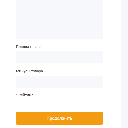
Плюсы товара
Минусы товара
Рейтинг
Продолжить