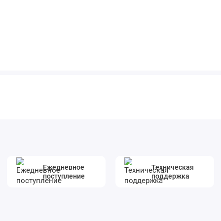
Ежедневное
Техническая
поступление
поддержка