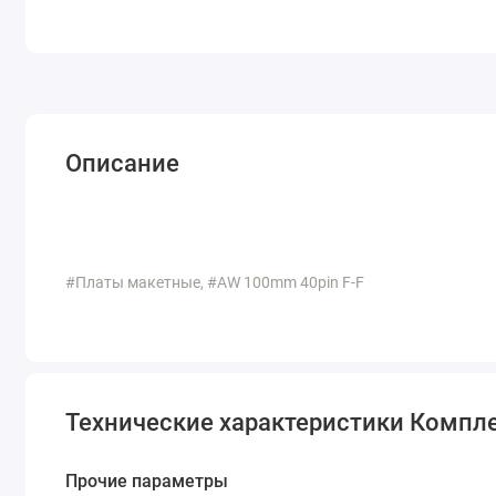
Описание
#Платы макетные, #AW 100mm 40pin F-F
Технические характеристики Компл
Прочие параметры