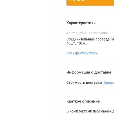
Характеристики
Альтернативное название
Соединительные провода "
40шт. 10см.
Все характеристики
Информация о доставке
Стоимость доставки
Введи
Краткое описание
В комплекте 40 перемычек 