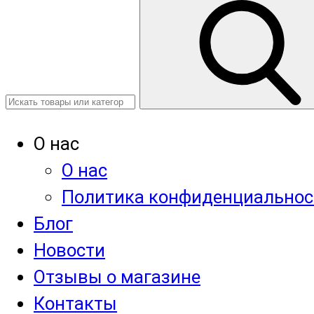
О нас
О нас
Политика конфиденциальнос
Блог
Новости
Отзывы о магазине
Контакты