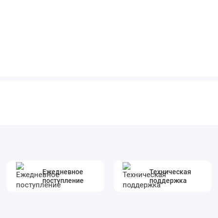
Ежедневное
Техническая
поступление
поддержка