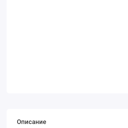
Описание