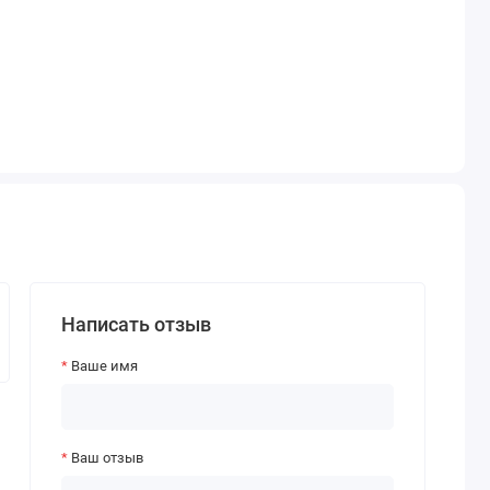
Написать отзыв
Ваше имя
Ваш отзыв