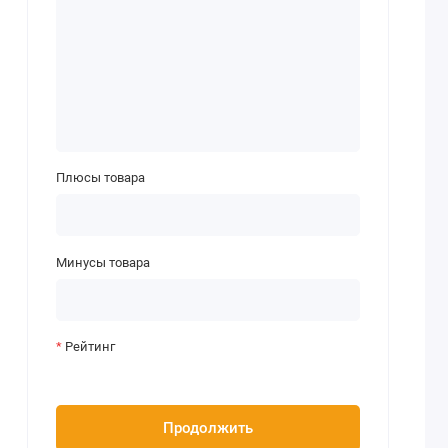
Плюсы товара
Минусы товара
Рейтинг
Продолжить