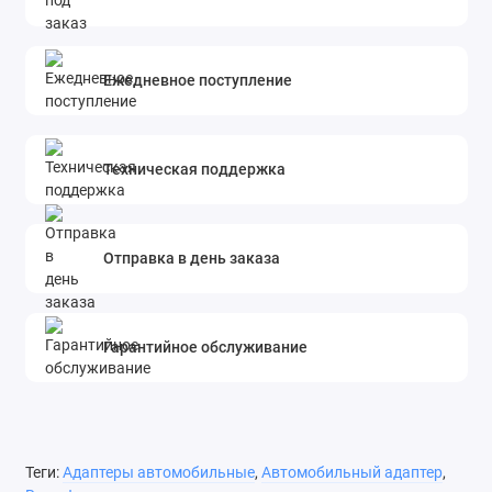
Ежедневное поступление
Техническая поддержка
Отправка в день заказа
Гарантийное обслуживание
Теги:
Адаптеры автомобильные
,
Автомобильный адаптер
,