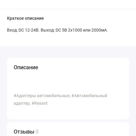
Краткое описание
Вход: DC 12-24В. Выход: DC 5В 2x1000 или 2000мА.
Описание
#Адаптеры автомобильные, #Автомобильный
адаптер, #Rexant
Отзывы
0