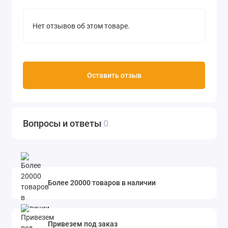
Нет отзывов об этом товаре.
Оставить отзыв
Вопросы и ответы
0
Более 20000 товаров в наличии
Привезем под заказ