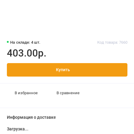
На складе: 4 шт.
Код товара: 7660
403.00р.
Купить
В избранное
В сравнение
Информация о доставке
Загрузка...