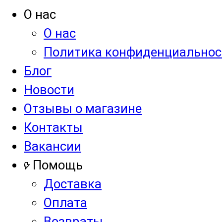
О нас
О нас
Политика конфиденциальнос
Блог
Новости
Отзывы о магазине
Контакты
Вакансии
Помощь
Доставка
Оплата
Возвраты