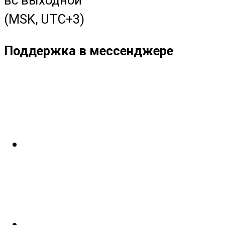
(MSK, UTC+3)
Поддержка в мессенджере