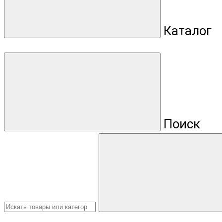
Каталог
Поиск