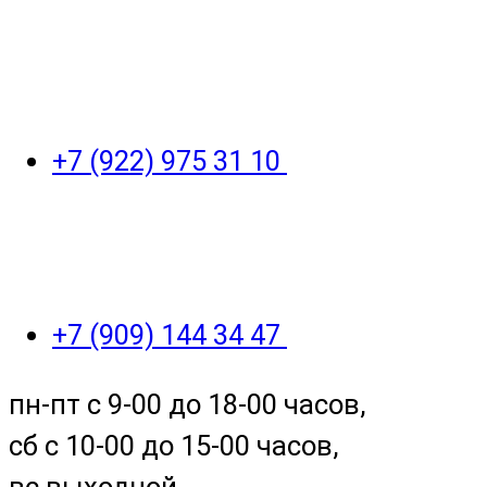
+7 (922) 975 31 10
+7 (909) 144 34 47
пн-пт с 9-00 до 18-00 часов,
сб с 10-00 до 15-00 часов,
вс выходной