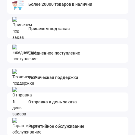
Более 20000 товаров в наличии
Привезем под заказ
Ежедневное поступление
Техническая поддержка
Отправка в день заказа
Гарантийное обслуживание