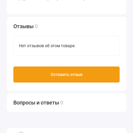
Отзывы
0
Нет отзывов об этом товаре.
Оставить отзыв
Вопросы и ответы
0