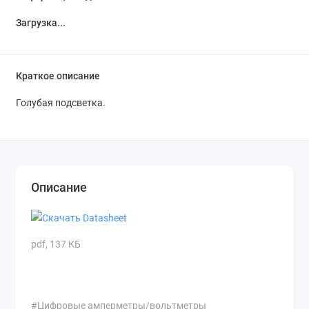
Загрузка...
Краткое описание
Голубая подсветка.
Описание
pdf, 137 КБ
#Цифровые амперметры/вольтметры