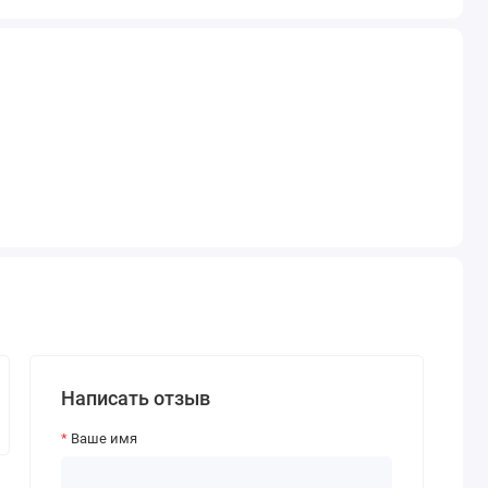
Написать отзыв
Ваше имя