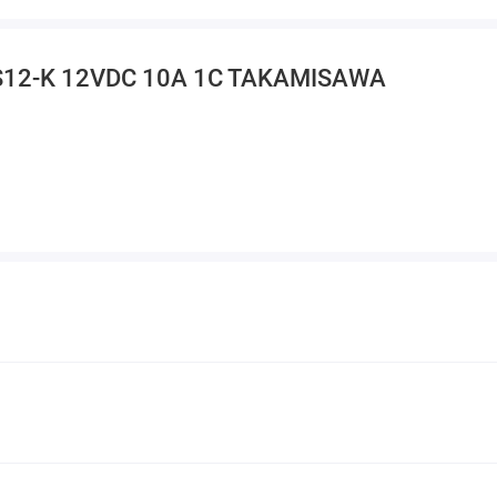
JS12-K 12VDC 10A 1C TAKAMISAWA