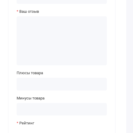
Ваш отзыв
Плюсы товара
Минусы товара
Рейтинг