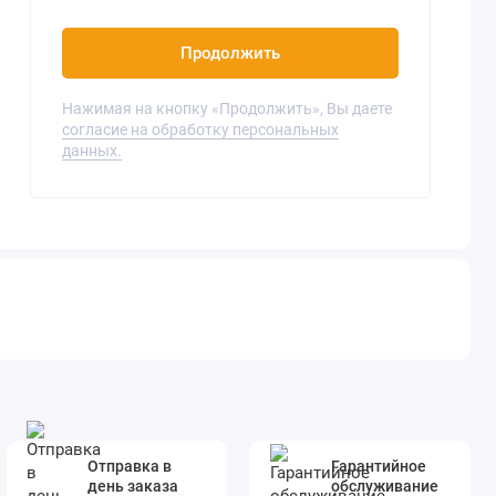
Продолжить
Нажимая на кнопку «Продолжить», Вы даете
согласие на обработку персональных
данных.
Отправка в
Гарантийное
день заказа
обслуживание