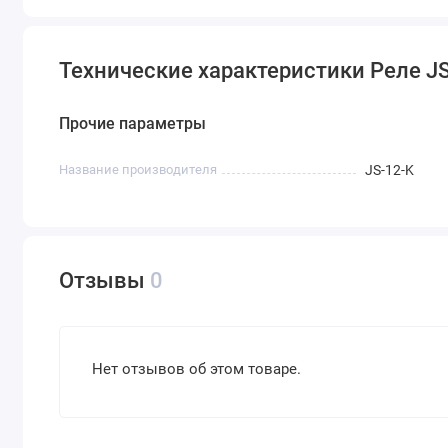
Технические характеристики Реле 
Прочие параметры
Название производителя
JS-12-K
Отзывы
0
Нет отзывов об этом товаре.