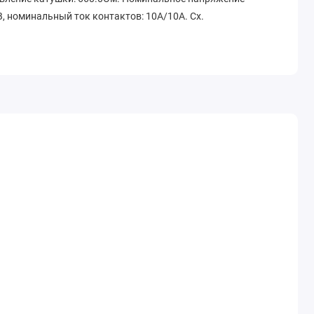
, номинальный ток контактов: 10А/10A. Сх.