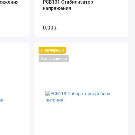
ряжения
PCB101 Стабилизатор
напряжения
0.00р.
Популярный
Нет в наличии