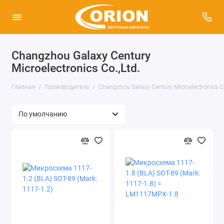
Changzhou Galaxy Century
Microelectronics Co.,Ltd.
Главная
Производитель
Changzhou Galaxy Century Microelectronics Co