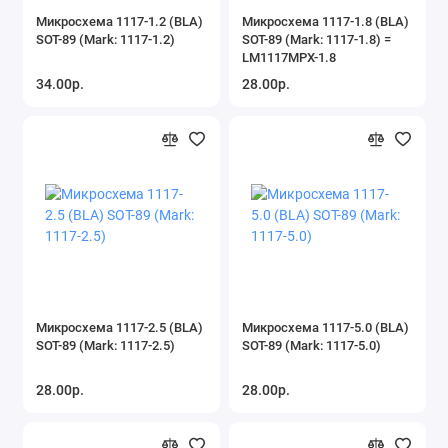
Микросхема 1117-1.2 (BLA)
Микросхема 1117-1.8 (BLA)
SOT-89 (Mark: 1117-1.2)
SOT-89 (Mark: 1117-1.8) =
LM1117MPX-1.8
34.00р.
28.00р.
Микросхема 1117-2.5 (BLA)
Микросхема 1117-5.0 (BLA)
SOT-89 (Mark: 1117-2.5)
SOT-89 (Mark: 1117-5.0)
28.00р.
28.00р.