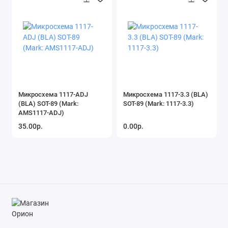
Микросхема 1117-ADJ
Микросхема 1117-3.3 (BLA)
(BLA) SOT-89 (Mark:
SOT-89 (Mark: 1117-3.3)
AMS1117-ADJ)
35.00р.
0.00р.