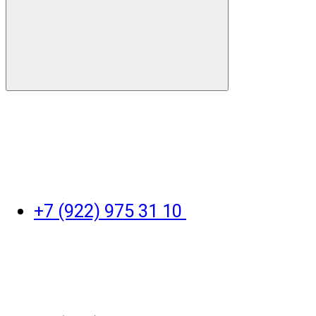
+7 (922) 975 31 10