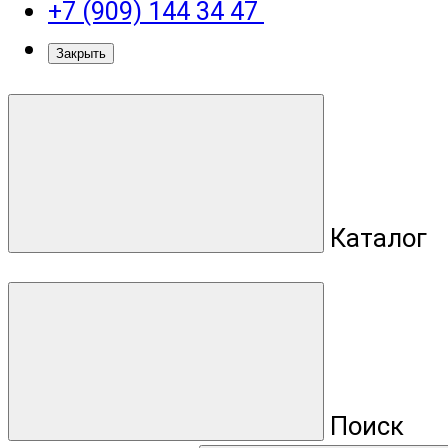
+7 (909) 144 34 47
Закрыть
Каталог
Поиск