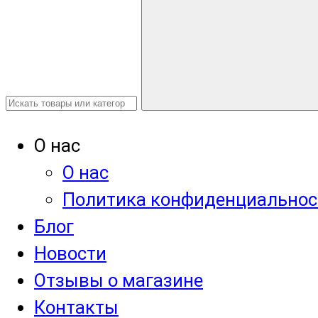
О нас
О нас
Политика конфиденциальнос
Блог
Новости
Отзывы о магазине
Контакты