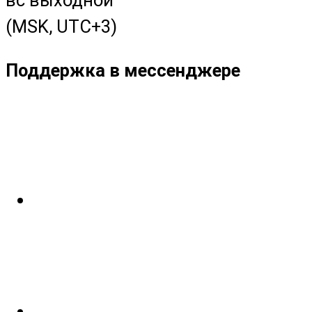
(MSK, UTC+3)
Поддержка в мессенджере