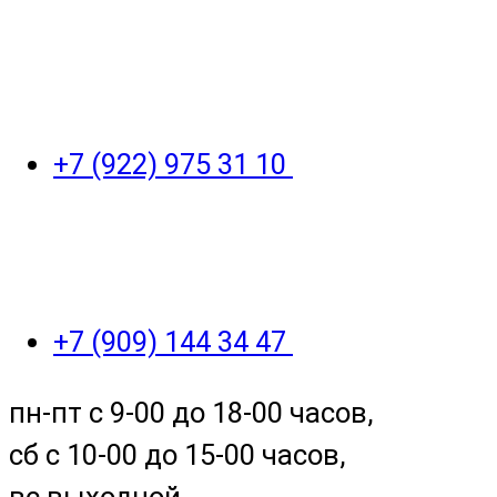
+7 (922) 975 31 10
+7 (909) 144 34 47
пн-пт с 9-00 до 18-00 часов,
сб с 10-00 до 15-00 часов,
вс выходной