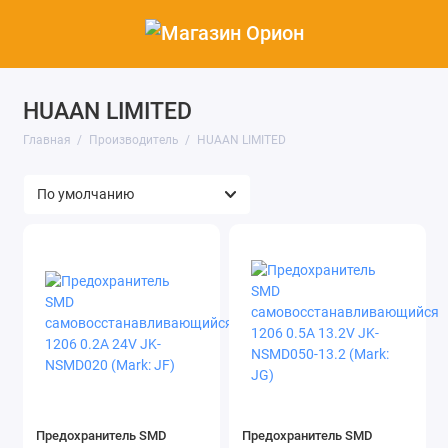
HUAAN LIMITED
Главная
Производитель
HUAAN LIMITED
Предохранитель SMD
Предохранитель SMD