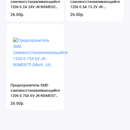
самовосстанавливающийся
самовосстанавливающийся
1206 0.2A 24V JK-NSMD020
1206 0.5A 13.2V JK-
(Mark: JF)
NSMD050-13.2 (Mark: JG)
26.00р.
26.00р.
Предохранитель SMD
самовосстанавливающийся
1206 0.75A 6V JK-NSMD075
(Mark: JA)
26.00р.