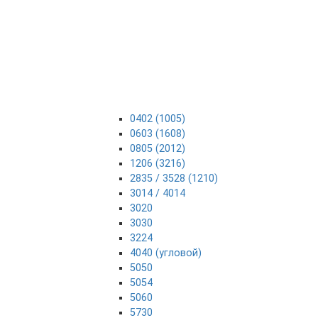
0402 (1005)
0603 (1608)
0805 (2012)
1206 (3216)
2835 / 3528 (1210)
3014 / 4014
3020
3030
3224
4040 (угловой)
5050
5054
5060
5730