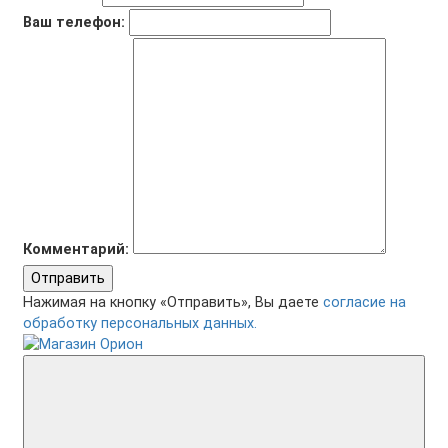
Ваш телефон:
Комментарий:
Отправить
Нажимая на кнопку «Отправить», Вы даете
согласие на
обработку персональных данных.