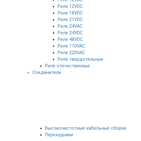
Реле 12VDC
Реле 18VDC
Реле 21VDC
Реле 24VAC
Реле 24VDC
Реле 48VDC
Реле 110VAC
Реле 220VAC
Реле твердотельные
Реле отечественные
Соединители
Высокочастотные кабельные сборки
Переходники