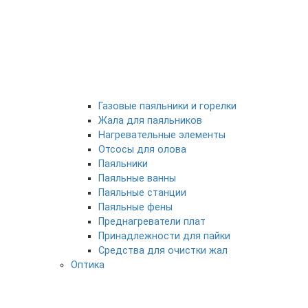
Газовые паяльники и горелки
Жала для паяльников
Нагревательные элементы
Отсосы для олова
Паяльники
Паяльные ванны
Паяльные станции
Паяльные фены
Преднагреватели плат
Принадлежности для пайки
Средства для очистки жал
Оптика