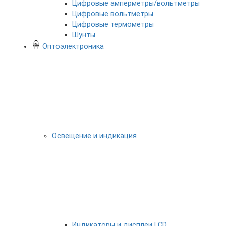
Цифровые амперметры/вольтметры
Цифровые вольтметры
Цифровые термометры
Шунты
Оптоэлектроника
Освещение и индикация
Индикаторы и дисплеи LCD