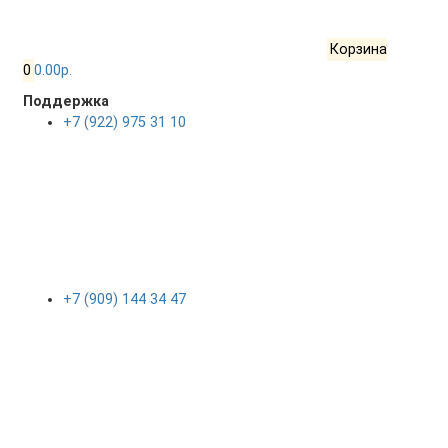
Корзина
0
0.00р.
Поддержка
+7 (922) 975 31 10
+7 (909) 144 34 47