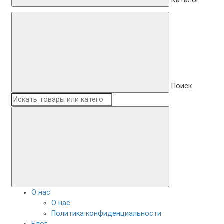
Каталог
Поиск
О нас
О нас
Политика конфиденциальности