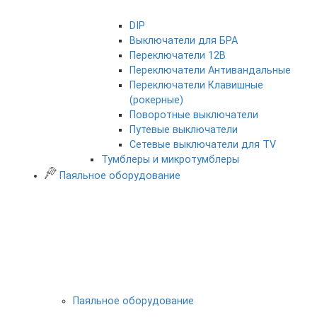
DIP
Выключатели для БРА
Переключатели 12В
Переключатели Антивандальные
Переключатели Клавишные
(рокерные)
Поворотные выключатели
Путевые выключатели
Сетевые выключатели для TV
Тумблеры и микротумблеры
Паяльное оборудование
Паяльное оборудование