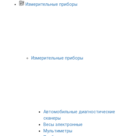
Измерительные приборы
Измерительные приборы
Автомобильные диагностические
сканеры
Весы электронные
Мультиметры