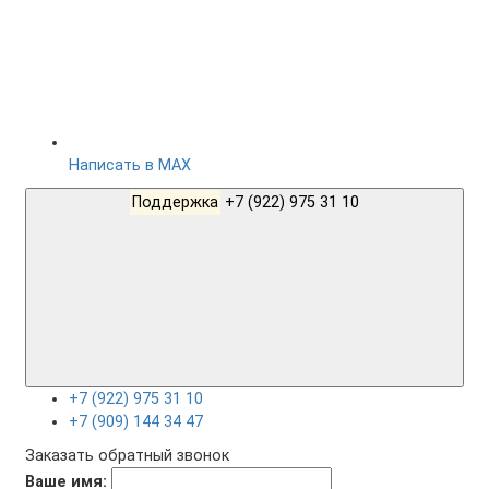
Написать в MAX
Поддержка
+7 (922) 975 31 10
+7 (922) 975 31 10
+7 (909) 144 34 47
Заказать обратный звонок
Ваше имя: