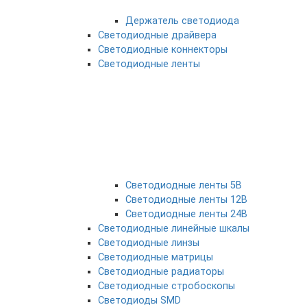
Держатель светодиода
Светодиодные драйвера
Светодиодные коннекторы
Светодиодные ленты
Светодиодные ленты 5В
Светодиодные ленты 12В
Светодиодные ленты 24В
Светодиодные линейные шкалы
Светодиодные линзы
Светодиодные матрицы
Светодиодные радиаторы
Светодиодные стробоскопы
Светодиоды SMD