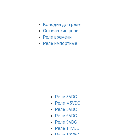
Колодки для реле
Оптические реле
Реле времени
Реле импортные
Реле 3VDC
Реле 4.5VDC
Реле 5VDC
Реле 6VDC
Реле 9VDC
Реле 11VDC
Реле 12VAC