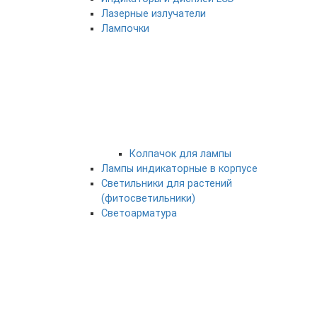
Лазерные излучатели
Лампочки
Колпачок для лампы
Лампы индикаторные в корпусе
Светильники для растений
(фитосветильники)
Светоарматура