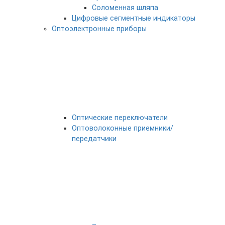
Соломенная шляпа
Цифровые сегментные индикаторы
Оптоэлектронные приборы
Оптические переключатели
Оптоволоконные приемники/
передатчики