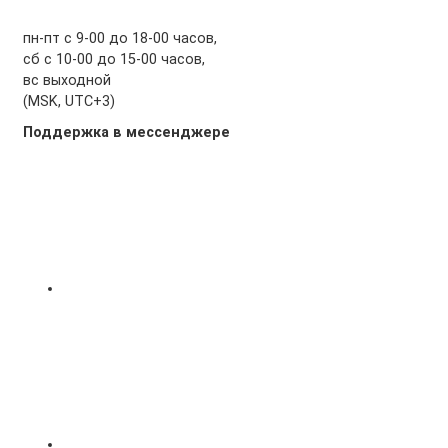
пн-пт с 9-00 до 18-00 часов,
сб с 10-00 до 15-00 часов,
вс выходной
(MSK, UTC+3)
Поддержка в мессенджере