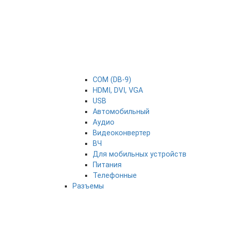
COM (DB-9)
HDMI, DVI, VGA
USB
Автомобильный
Аудио
Видеоконвертер
ВЧ
Для мобильных устройств
Питания
Телефонные
Разъемы