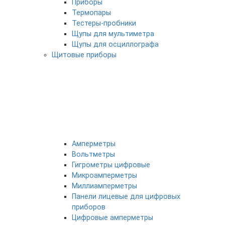
Приборы
Термопары
Тестеры-пробники
Щупы для мультиметра
Щупы для осциллографа
Щитовые приборы
Амперметры
Вольтметры
Гигрометры цифровые
Микроамперметры
Миллиамперметры
Панели лицевые для цифровых
приборов
Цифровые амперметры