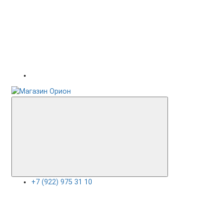
+7 (922) 975 31 10