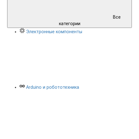
Все
категории
Электронные компоненты
Arduino и робототехника