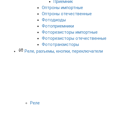
Приемник
Оптроны импортные
Оптроны отечественные
Фотодиоды
Фотоприемники
Фоторезисторы импортные
Фоторезисторы отечественные
Фототранзисторы
Реле, разъемы, кнопки, переключатели
Реле