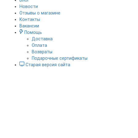
Блог
Новости
Отзывы о магазине
Контакты
Вакансии
Помощь
Доставка
Оплата
Возвраты
Подарочные сертификаты
Старая версия сайта