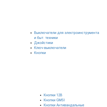
Выключатели для электроинструмента
и быт. техники
Джойстики
Ключ-выключатели
Кнопки
Кнопки 12В
Кнопки GMSI
Кнопки Антивандальные