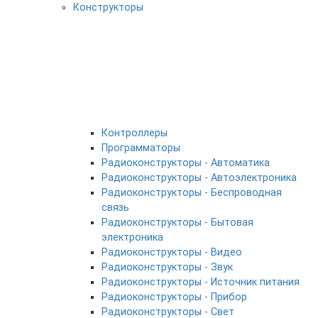
Конструкторы
Контроллеры
Программаторы
Радиоконструкторы - Автоматика
Радиоконструкторы - Автоэлектроника
Радиоконструкторы - Беспроводная
связь
Радиоконструкторы - Бытовая
электроника
Радиоконструкторы - Видео
Радиоконструкторы - Звук
Радиоконструкторы - Источник питания
Радиоконструкторы - Прибор
Радиоконструкторы - Свет