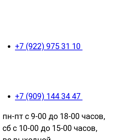
+7 (922) 975 31 10
+7 (909) 144 34 47
пн-пт с 9-00 до 18-00 часов,
сб с 10-00 до 15-00 часов,
вс выходной