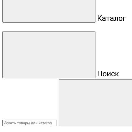
Каталог
Поиск