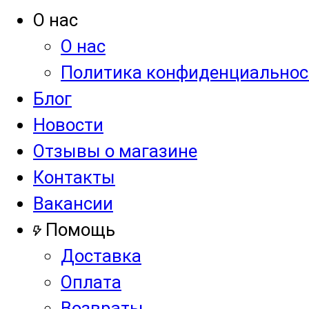
О нас
О нас
Политика конфиденциальнос
Блог
Новости
Отзывы о магазине
Контакты
Вакансии
Помощь
Доставка
Оплата
Возвраты