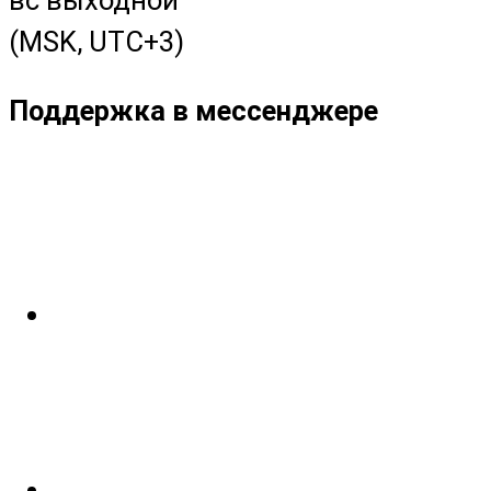
(MSK, UTC+3)
Поддержка в мессенджере