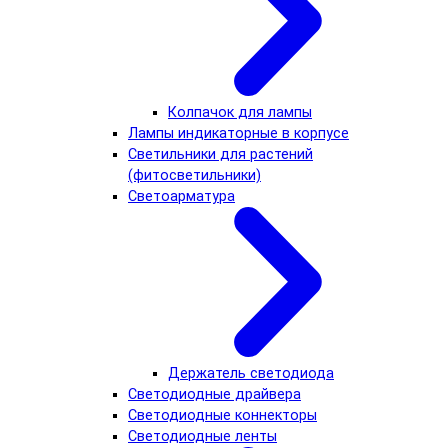
Колпачок для лампы
Лампы индикаторные в корпусе
Светильники для растений
(фитосветильники)
Светоарматура
Держатель светодиода
Светодиодные драйвера
Светодиодные коннекторы
Светодиодные ленты