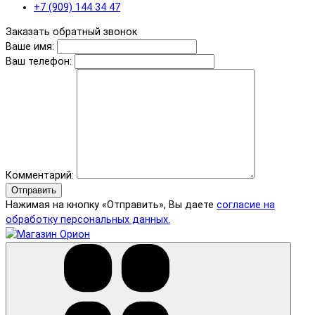
+7 (909) 144 34 47
Заказать обратный звонок
Ваше имя:
Ваш телефон:
Комментарий:
Отправить
Нажимая на кнопку «Отправить», Вы даете
согласие на
обработку персональных данных.