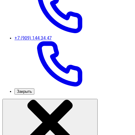
+7 (909) 144 34 47
Закрыть