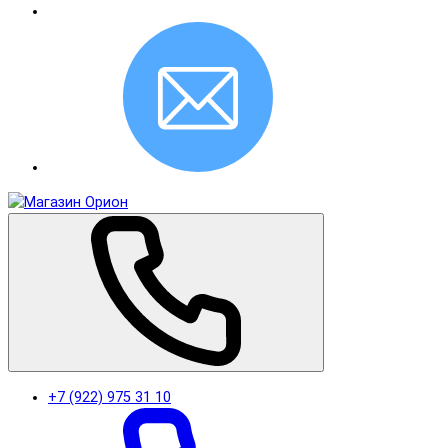
+7 (922) 975 31 10