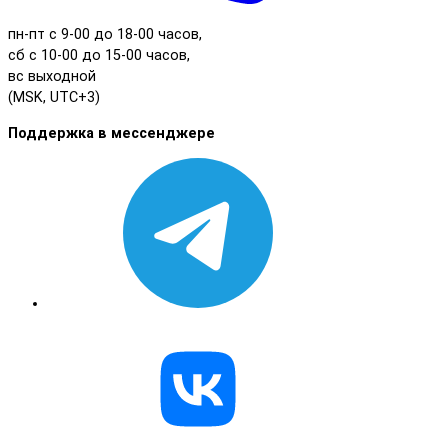
пн-пт с 9-00 до 18-00 часов,
сб с 10-00 до 15-00 часов,
вс выходной
(MSK, UTC+3)
Поддержка в мессенджере