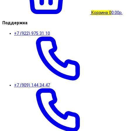
Корзина
0
0.00р.
Поддержка
+7 (922) 975 31 10
+7 (909) 144 34 47