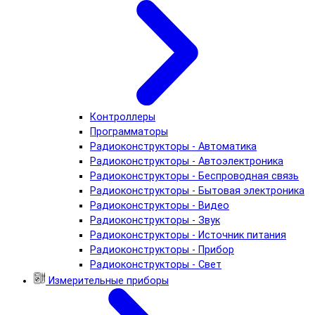
Контроллеры
Программаторы
Радиоконструкторы - Автоматика
Радиоконструкторы - Автоэлектроника
Радиоконструкторы - Беспроводная связь
Радиоконструкторы - Бытовая электроника
Радиоконструкторы - Видео
Радиоконструкторы - Звук
Радиоконструкторы - Источник питания
Радиоконструкторы - Прибор
Радиоконструкторы - Свет
Измерительные приборы