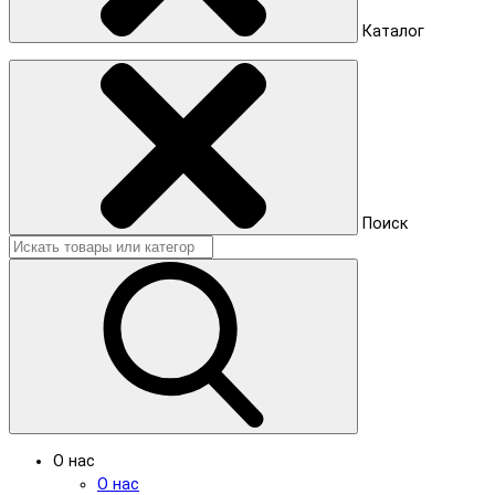
Каталог
Поиск
О нас
О нас