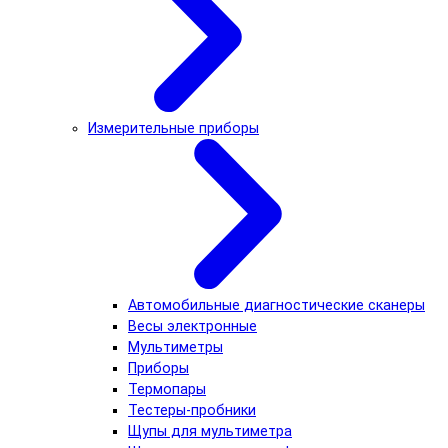
Измерительные приборы
Автомобильные диагностические сканеры
Весы электронные
Мультиметры
Приборы
Термопары
Тестеры-пробники
Щупы для мультиметра