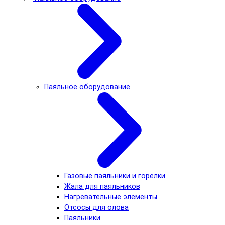
Паяльное оборудование
Газовые паяльники и горелки
Жала для паяльников
Нагревательные элементы
Отсосы для олова
Паяльники