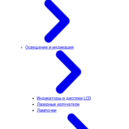
Освещение и индикация
Индикаторы и дисплеи LCD
Лазерные излучатели
Лампочки