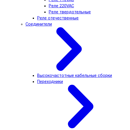
Реле 220VAC
Реле твердотельные
Реле отечественные
Соединители
Высокочастотные кабельные сборки
Переходники