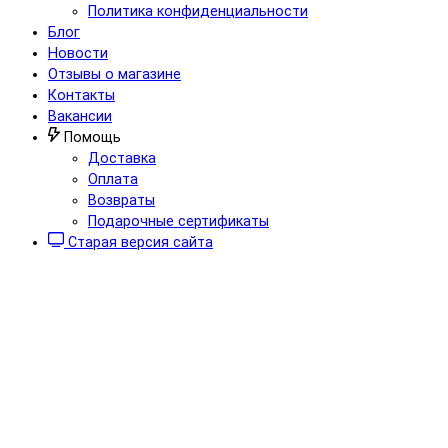
Политика конфиденциальности
Блог
Новости
Отзывы о магазине
Контакты
Вакансии
Помощь
Доставка
Оплата
Возвраты
Подарочные сертификаты
Старая версия сайта