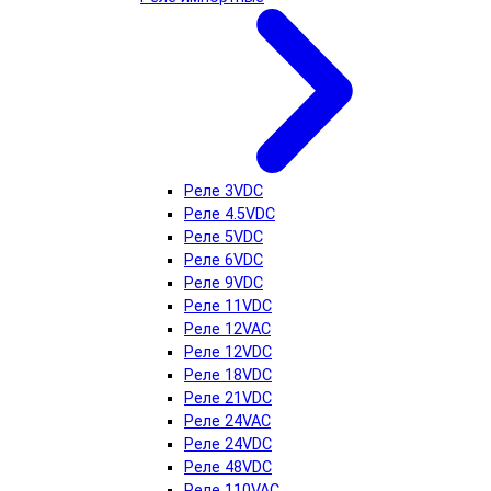
Реле 3VDC
Реле 4.5VDC
Реле 5VDC
Реле 6VDC
Реле 9VDC
Реле 11VDC
Реле 12VAC
Реле 12VDC
Реле 18VDC
Реле 21VDC
Реле 24VAC
Реле 24VDC
Реле 48VDC
Реле 110VAC