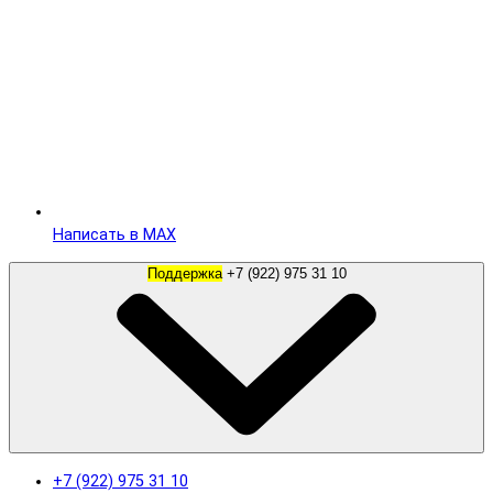
Написать в MAX
Поддержка
+7 (922) 975 31 10
+7 (922) 975 31 10