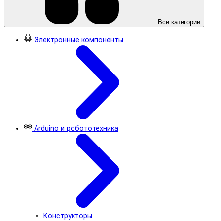
Все категории
Электронные компоненты
Arduino и робототехника
Конструкторы