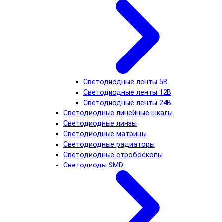
Светодиодные ленты 5В
Светодиодные ленты 12В
Светодиодные ленты 24В
Светодиодные линейные шкалы
Светодиодные линзы
Светодиодные матрицы
Светодиодные радиаторы
Светодиодные стробоскопы
Светодиоды SMD