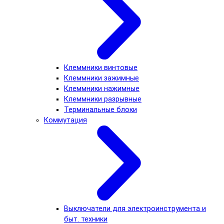
Клеммники винтовые
Клеммники зажимные
Клеммники нажимные
Клеммники разрывные
Терминальные блоки
Коммутация
Выключатели для электроинструмента и
быт. техники