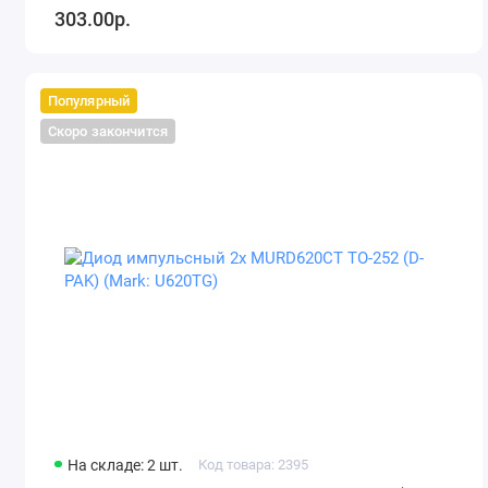
303.00р.
Популярный
Скоро закончится
На складе: 2 шт.
Код товара: 2395