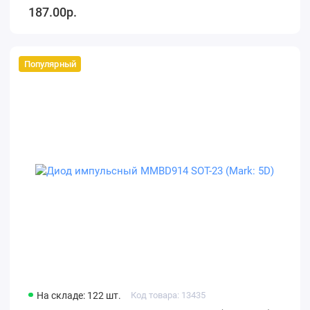
187.00р.
Популярный
На складе: 122 шт.
Код товара: 13435