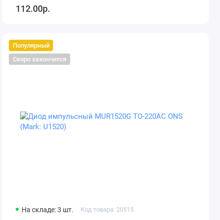
112.00р.
Популярный
Скоро закончится
На складе: 3 шт.
Код товара: 20515