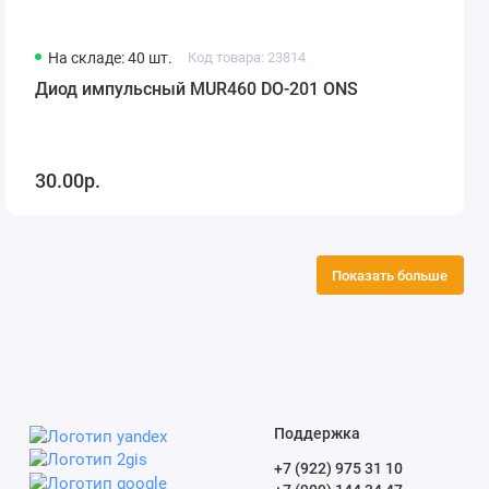
На складе: 40 шт.
Код товара: 23814
Диод импульсный MUR460 DO-201 ONS
30.00р.
Показать больше
Поддержка
+7 (922) 975 31 10