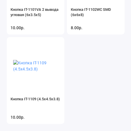
Кнопка IT-1101VA 2 вывода
Кнопка IT-1102WC SMD
угловая (6х3.5х5)
(6x6x8)
10.00р.
8.00р.
Кнопка IT-1109 (4.5x4.5x3.8)
10.00р.