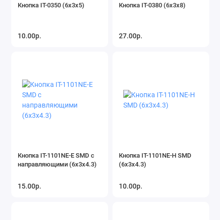
Кнопка IT-0350 (6x3x5)
Кнопка IT-0380 (6x3x8)
10.00р.
27.00р.
Кнопка IT-1101NE-E SMD с
Кнопка IT-1101NE-H SMD
направляющими (6х3х4.3)
(6х3х4.3)
15.00р.
10.00р.