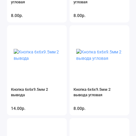
угловая
угловая
8.00р.
8.00р.
Кнопка 6х6х9.5мм 2
Кнопка 6х6х9.5мм 2
вывода
вывода угловая
14.00р.
8.00р.