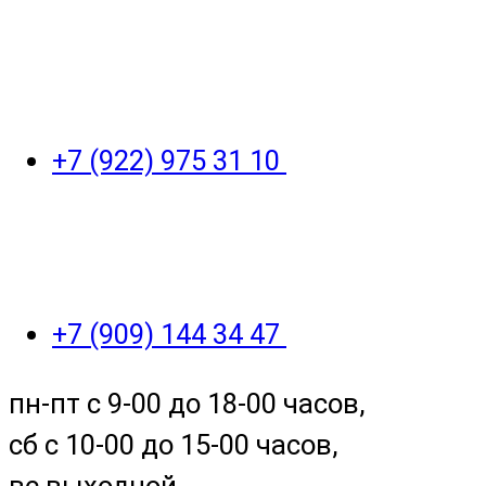
+7 (922) 975 31 10
+7 (909) 144 34 47
пн-пт с 9-00 до 18-00 часов,
сб с 10-00 до 15-00 часов,
вс выходной