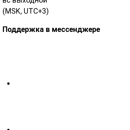
(MSK, UTC+3)
Поддержка в мессенджере