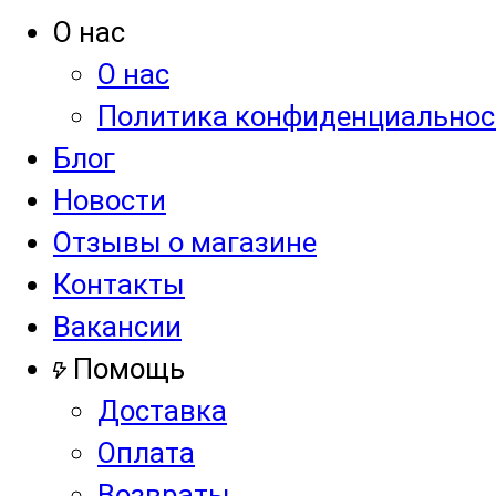
О нас
О нас
Политика конфиденциальнос
Блог
Новости
Отзывы о магазине
Контакты
Вакансии
Помощь
Доставка
Оплата
Возвраты