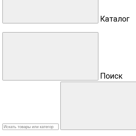
Каталог
Поиск