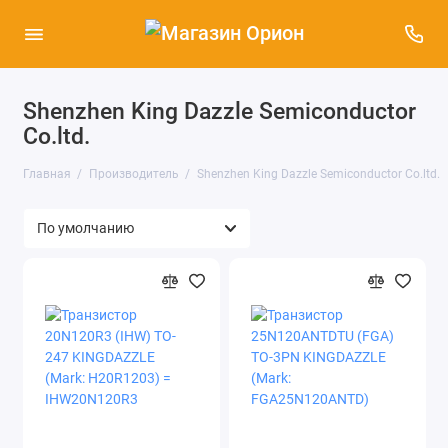
Shenzhen King Dazzle Semiconductor
Co.ltd.
Главная
Производитель
Shenzhen King Dazzle Semiconductor Co.ltd.