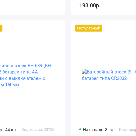
193.00р.
й
Популярный
е: 44 шт.
Код товара: 20122
На складе: 8 шт.
Код това