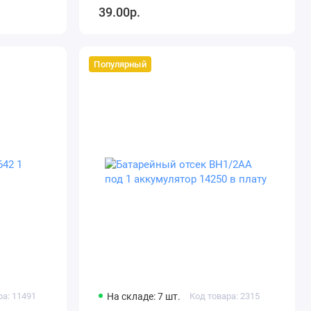
39.00р.
Популярный
ра: 11491
На складе: 7 шт.
Код товара: 2315