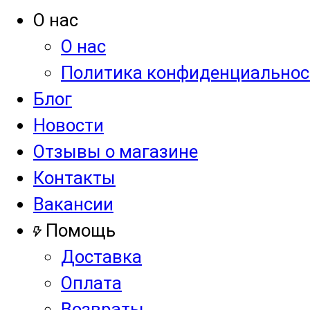
О нас
О нас
Политика конфиденциальнос
Блог
Новости
Отзывы о магазине
Контакты
Вакансии
Помощь
Доставка
Оплата
Возвраты