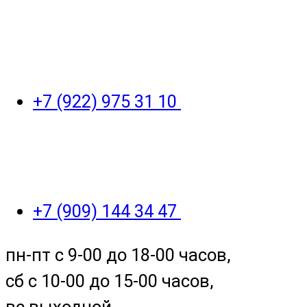
+7 (922) 975 31 10
+7 (909) 144 34 47
пн-пт с 9-00 до 18-00 часов,
сб с 10-00 до 15-00 часов,
вс выходной