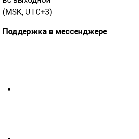
(MSK, UTC+3)
Поддержка в мессенджере