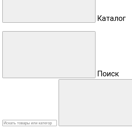
Каталог
Поиск