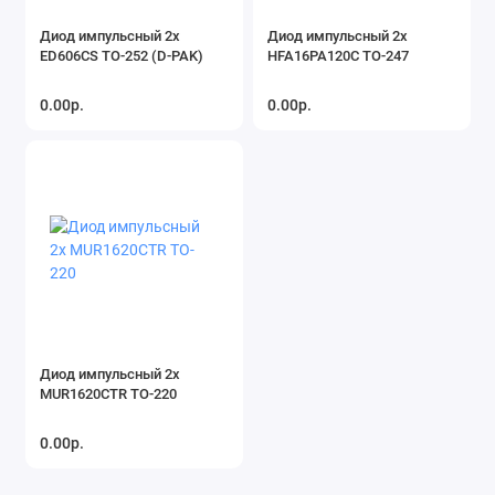
Диод импульсный 2x
Диод импульсный 2x
ED606CS TO-252 (D-PAK)
HFA16PA120C TO-247
0.00р.
0.00р.
Диод импульсный 2x
MUR1620CTR TO-220
0.00р.