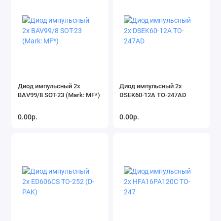
Диод импульсный 2x
Диод импульсный 2x
BAV99/8 SOT-23 (Mark: MF*)
DSEK60-12A TO-247AD
0.00р.
0.00р.