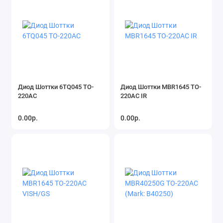
Диод Шоттки 6TQ045 TO-
Диод Шоттки MBR1645 TO-
220AC
220AC IR
0.00р.
0.00р.