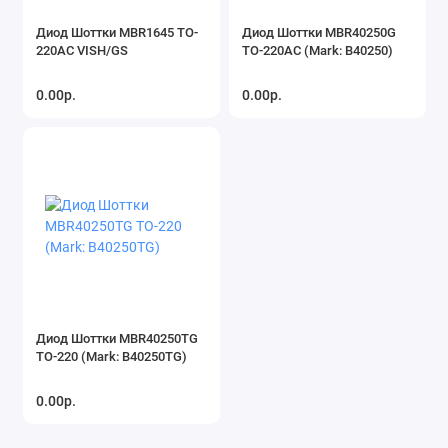
Диод Шоттки MBR1645 TO-
Диод Шоттки MBR40250G
220AC VISH/GS
TO-220AC (Mark: B40250)
0.00р.
0.00р.
Диод Шоттки MBR40250TG
TO-220 (Mark: B40250TG)
0.00р.